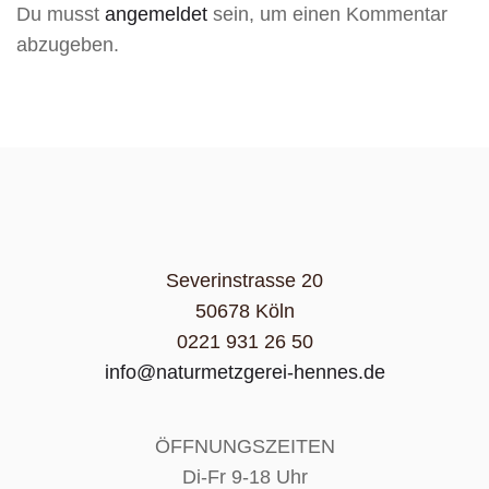
Du musst
angemeldet
sein, um einen Kommentar
abzugeben.
Severinstrasse 20
50678 Köln
0221 931 26 50
info@naturmetzgerei-hennes.de
ÖFFNUNGSZEITEN
Di-Fr 9-18 Uhr