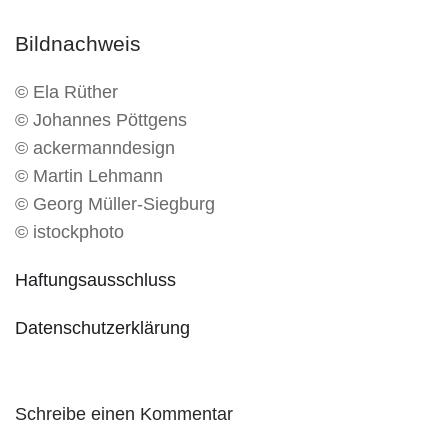
Bildnachweis
© Ela Rüther
© Johannes Pöttgens
© ackermanndesign
© Martin Lehmann
© Georg Müller-Siegburg
© istockphoto
Haftungsausschluss
Datenschutzerklärung
Schreibe einen Kommentar