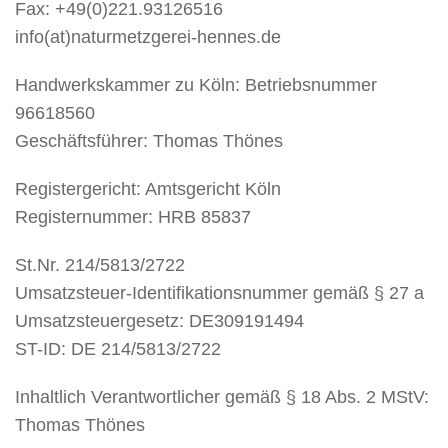
Fax: +49(0)221.93126516
info(at)naturmetzgerei-hennes.de
Handwerkskammer zu Köln: Betriebsnummer
96618560
Geschäftsführer: Thomas Thönes
Registergericht: Amtsgericht Köln
Registernummer: HRB 85837
St.Nr. 214/5813/2722
Umsatzsteuer-Identifikationsnummer gemäß § 27 a
Umsatzsteuergesetz: DE309191494
ST-ID: DE 214/5813/2722
Inhaltlich Verantwortlicher gemäß § 18 Abs. 2 MStV:
Thomas Thönes