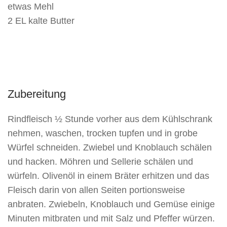
etwas Mehl
2 EL kalte Butter
Zubereitung
Rindfleisch ½ Stunde vorher aus dem Kühlschrank
nehmen, waschen, trocken tupfen und in grobe
Würfel schneiden. Zwiebel und Knoblauch schälen
und hacken. Möhren und Sellerie schälen und
würfeln. Olivenöl in einem Bräter erhitzen und das
Fleisch darin von allen Seiten portionsweise
anbraten. Zwiebeln, Knoblauch und Gemüse einige
Minuten mitbraten und mit Salz und Pfeffer würzen.