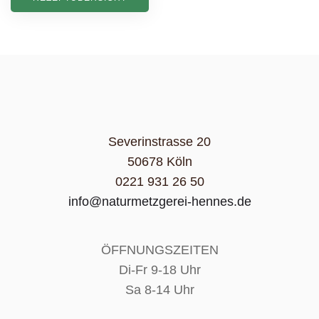
Severinstrasse 20
50678 Köln
0221 931 26 50
info@naturmetzgerei-hennes.de
ÖFFNUNGSZEITEN
Di-Fr 9-18 Uhr
Sa 8-14 Uhr