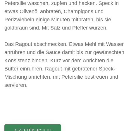
Petersilie waschen, zupfen und hacken. Speck in
etwas Olivenöl anbraten, Champigons und
Perlzwiebeln einige Minuten mitbraten, bis sie
goldbraun sind. Mit Salz und Pfeffer würzen.
Das Ragout abschmecken. Etwas Mehl mit Wasser
anrühren und die Sauce damit bis zur gewünschten
Konsistenz binden. Kurz vor dem Anrichten die
Butter einrühren. Ragout mit gebratener Speck-
Mischung anrichten, mit Petersilie bestreuen und
servieren.
REZEPTÜBERSICHT