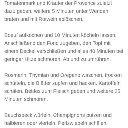
Tomatenmark und Kräuter der Provence zuletzt
dazu geben, weitere 5 Minuten unter Wenden
braten und mit Rotwein ablöschen.
Boeuf aufkochen und 10 Minuten köcheln lassen.
Anschließend den Fond zugeben, den Topf mit
einem Deckel verschließen und alles 40 Minuten bei
geringer Hitze schmoren. Ab und zu umrühren.
Rosmarin, Thymian und Oregano waschen, trocken
schütteln, die Blätter zupfen und hacken. Kartoffeln
schälen. Beides zum Fleisch geben und weitere 25
Minuten schmoren.
Bauchspeck würfeln, Champignons putzen und
halbieren oder vierteln. Perlzwiebeln schälen.